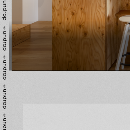
可変するキッチンスタジオ