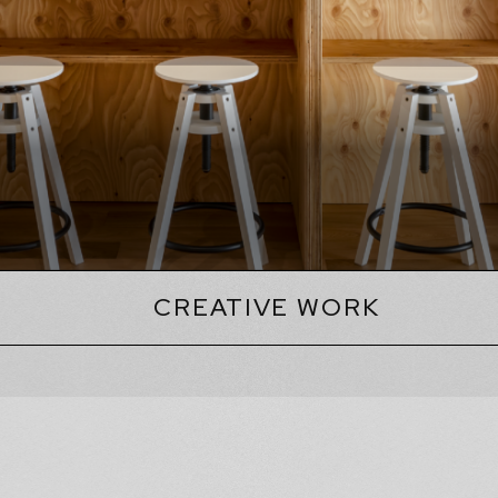
CREATIVE WORK